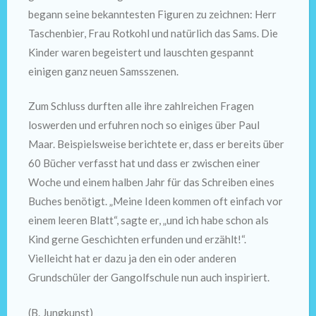
begann seine bekanntesten Figuren zu zeichnen: Herr
Taschenbier, Frau Rotkohl und natürlich das Sams. Die
Kinder waren begeistert und lauschten gespannt
einigen ganz neuen Samsszenen.
Zum Schluss durften alle ihre zahlreichen Fragen
loswerden und erfuhren noch so einiges über Paul
Maar. Beispielsweise berichtete er, dass er bereits über
60 Bücher verfasst hat und dass er zwischen einer
Woche und einem halben Jahr für das Schreiben eines
Buches benötigt. „Meine Ideen kommen oft einfach vor
einem leeren Blatt“, sagte er, „und ich habe schon als
Kind gerne Geschichten erfunden und erzählt!“.
Vielleicht hat er dazu ja den ein oder anderen
Grundschüler der Gangolfschule nun auch inspiriert.
(B. Jungkunst)