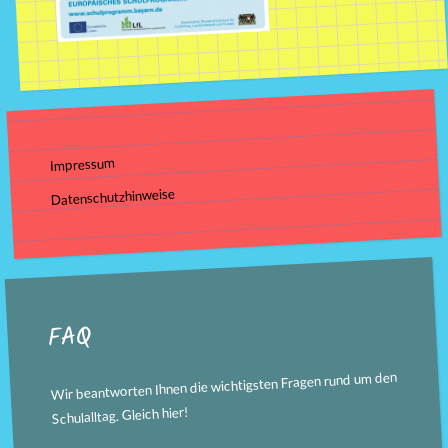
Impressum
Datenschutzhinweise
FAQ
Wir beantworten Ihnen die wichtigsten Fragen rund um den
!
hier
Schulalltag. Gleich