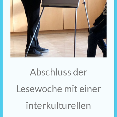
Abschluss der
Lesewoche mit einer
interkulturellen