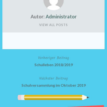
Autor:
Administrator
VIEW ALL POSTS
Vorheriger Beitrag
Beitragsnavigation
Schulleben 2018/2019
Nächster Beitrag
Schulversammlung im Oktober 2019