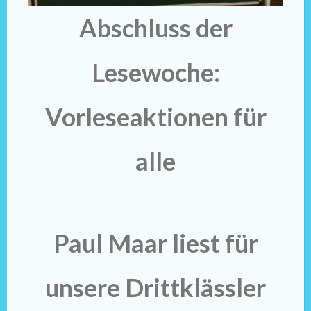
Abschluss der
Lesewoche:
Vorleseaktionen für
alle
Paul Maar liest für
unsere Drittklässler