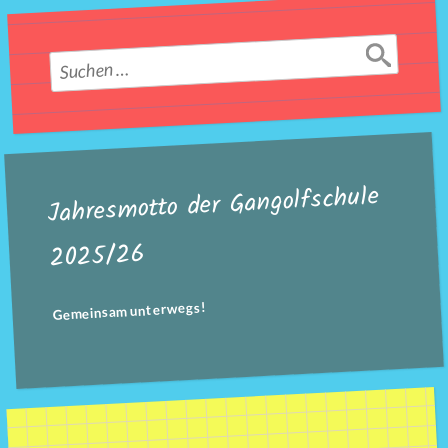
Suchen
nach:
Jahresmotto der Gangolfschule
2025/26
Gemeinsam unterwegs!