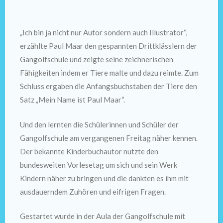
„Ich bin ja nicht nur Autor sondern auch Illustrator“,
erzählte Paul Maar den gespannten Drittklässlern der
Gangolfschule und zeigte seine zeichnerischen
Fähigkeiten indem er Tiere malte und dazu reimte. Zum
Schluss ergaben die Anfangsbuchstaben der Tiere den
Satz „Mein Name ist Paul Maar“.
Und den lernten die Schülerinnen und Schüler der
Gangolfschule am vergangenen Freitag näher kennen.
Der bekannte Kinderbuchautor nutzte den
bundesweiten Vorlesetag um sich und sein Werk
Kindern näher zu bringen und die dankten es ihm mit
ausdauerndem Zuhören und eifrigen Fragen.
Gestartet wurde in der Aula der Gangolfschule mit