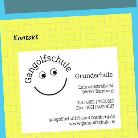
Kontakt