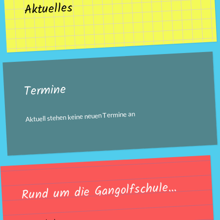
Aktuelles
Termine
Aktuell stehen keine neuen Termine an
Rund um die Gangolfschule…