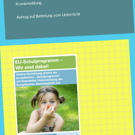
Krankmeldung
Antrag auf Befreiung vom Unterricht