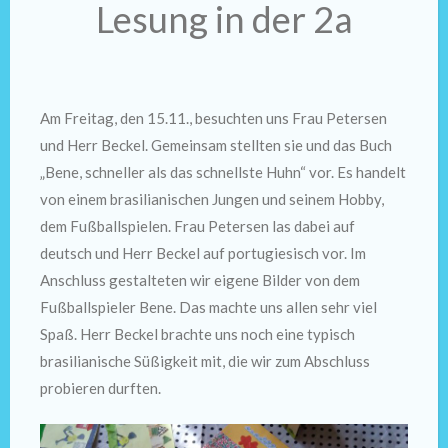
Lesung in der 2a
Am Freitag, den 15.11., besuchten uns Frau Petersen
und Herr Beckel. Gemeinsam stellten sie und das Buch
„Bene, schneller als das schnellste Huhn“ vor. Es handelt
von einem brasilianischen Jungen und seinem Hobby,
dem Fußballspielen. Frau Petersen las dabei auf
deutsch und Herr Beckel auf portugiesisch vor. Im
Anschluss gestalteten wir eigene Bilder von dem
Fußballspieler Bene. Das machte uns allen sehr viel
Spaß. Herr Beckel brachte uns noch eine typisch
brasilianische Süßigkeit mit, die wir zum Abschluss
probieren durften.