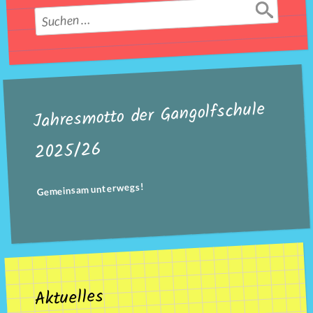
Suchen
nach:
Jahresmotto der Gangolfschule
2025/26
Gemeinsam unterwegs!
Aktuelles