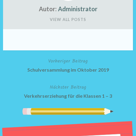
Autor:
Administrator
VIEW ALL POSTS
Vorheriger Beitrag
Beitragsnavigation
Schulversammlung im Oktober 2019
Nächster Beitrag
Verkehrserziehung für die Klassen 1 – 3