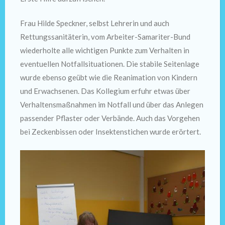
Frau Hilde Speckner, selbst Lehrerin und auch
Rettungssanitäterin, vom Arbeiter-Samariter-Bund
wiederholte alle wichtigen Punkte zum Verhalten in
eventuellen Notfallsituationen. Die stabile Seitenlage
wurde ebenso geübt wie die Reanimation von Kindern
und Erwachsenen. Das Kollegium erfuhr etwas über
Verhaltensmaßnahmen im Notfall und über das Anlegen
passender Pflaster oder Verbände. Auch das Vorgehen
bei Zeckenbissen oder Insektenstichen wurde erörtert.