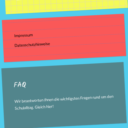
Impressum
Datenschutzhinweise
FAQ
Wir beantworten Ihnen die wichtigsten Fragen rund um den
!
hier
Schulalltag. Gleich