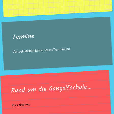
Termine
Aktuell stehen keine neuen Termine an
Rund um die Gangolfschule…
Das sind wir