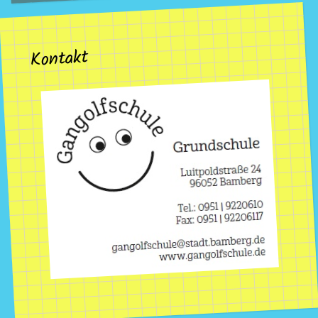
Kontakt