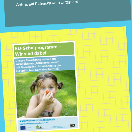
Antrag auf Befreiung vom Unterricht