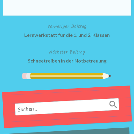
Vorheriger Beitrag
Beitragsnavigation
Lernwerkstatt für die 1. und 2. Klassen
Nächster Beitrag
Schneetreiben in der Notbetreuung
Suchen
nach: