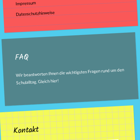
Impressum
Datenschutzhinweise
FAQ
Wir beantworten Ihnen die wichtigsten Fragen rund um den
!
hier
Schulalltag. Gleich
Kontakt