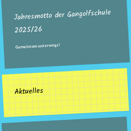
Jahresmotto der Gangolfschule
2025/26
Gemeinsam unterwegs!
Aktuelles