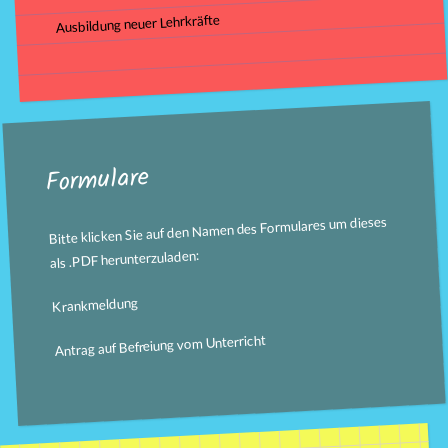
Ausbildung neuer Lehrkräfte
Formulare
Bitte klicken Sie auf den Namen des Formulares um dieses
als .PDF herunterzuladen:
Krankmeldung
Antrag auf Befreiung vom Unterricht