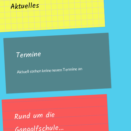
Aktuelles
Termine
Aktuell stehen keine neuen Termine an
Rund um die
Gangolfschule…