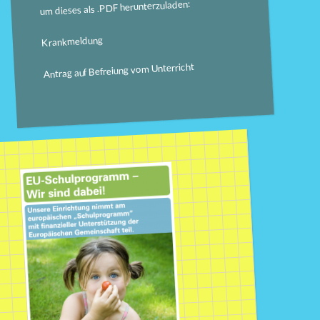
um dieses als .PDF herunterzuladen:
Krankmeldung
Antrag auf Befreiung vom Unterricht