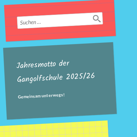
Suchen
nach:
Jahresmotto der
Gangolfschule 2025/26
Gemeinsam unterwegs!