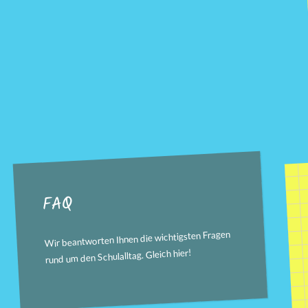
FAQ
Wir beantworten Ihnen die wichtigsten Fragen
!
hier
rund um den Schulalltag. Gleich