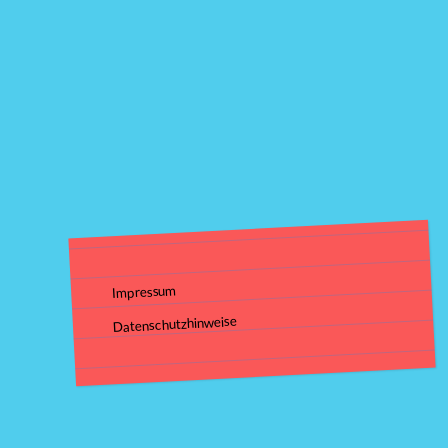
Impressum
Datenschutzhinweise