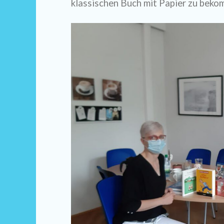
klassischen Buch mit Papier zu beko