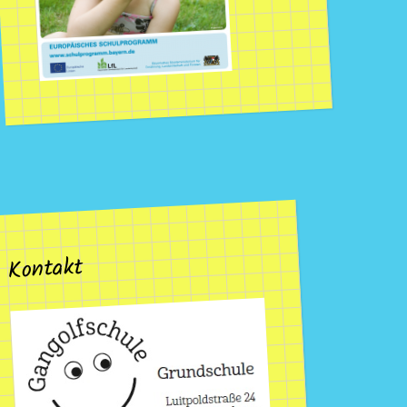
Kontakt