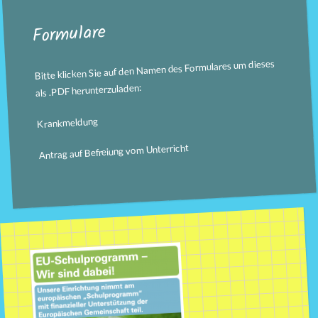
Formulare
Bitte klicken Sie auf den Namen des Formulares um dieses
als .PDF herunterzuladen:
Krankmeldung
Antrag auf Befreiung vom Unterricht