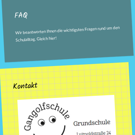
FAQ
Wir beantworten Ihnen die wichtigsten Fragen rund um den
!
hier
Schulalltag. Gleich
Kontakt