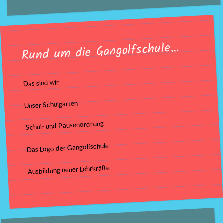
Rund um die Gangolfschule…
Das sind wir
Unser Schulgarten
Schul- und Pausenordnung
Das Logo der Gangolfschule
Ausbildung neuer Lehrkräfte