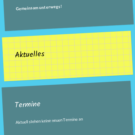
Gemeinsam unterwegs!
Aktuelles
Termine
Aktuell stehen keine neuen Termine an