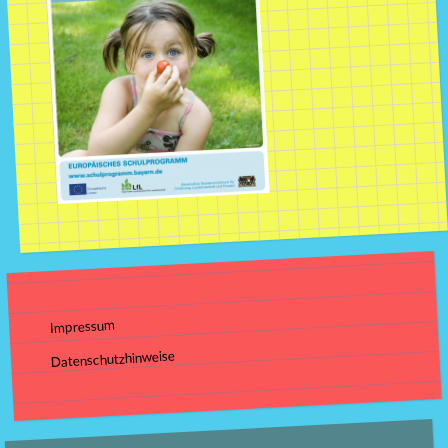
Impressum
Datenschutzhinweise