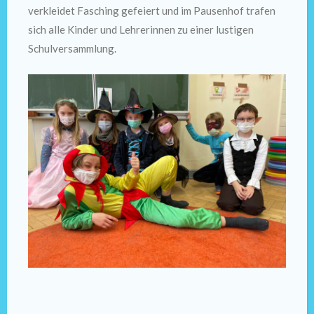
verkleidet Fasching gefeiert und im Pausenhof trafen
sich alle Kinder und Lehrerinnen zu einer lustigen
Schulversammlung.