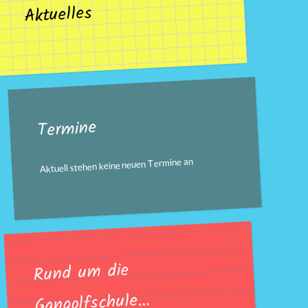
Aktuelles
Termine
Aktuell stehen keine neuen Termine an
Rund um die
Gangolfschule…