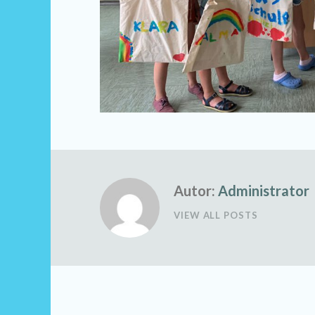
Autor:
Administrator
VIEW ALL POSTS