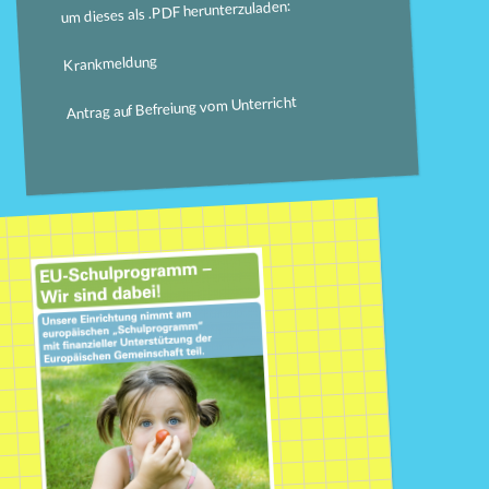
um dieses als .PDF herunterzuladen:
Krankmeldung
Antrag auf Befreiung vom Unterricht