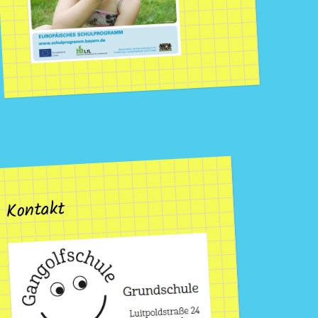
Kontakt