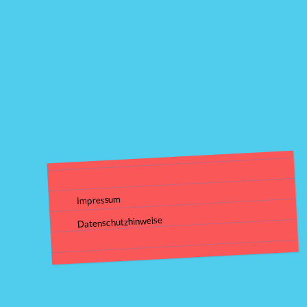
Impressum
Datenschutzhinweise