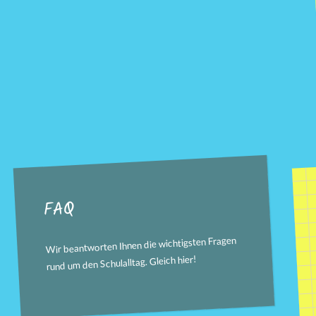
FAQ
Wir beantworten Ihnen die wichtigsten Fragen
!
hier
rund um den Schulalltag. Gleich