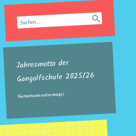
Suchen
nach:
Jahresmotto der
Gangolfschule 2025/26
Gemeinsam unterwegs!