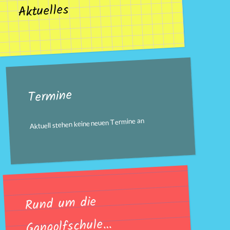
Aktuelles
Termine
Aktuell stehen keine neuen Termine an
Rund um die
Gangolfschule…