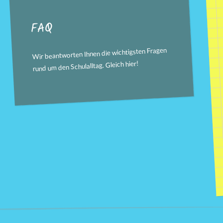
FAQ
Wir beantworten Ihnen die wichtigsten Fragen
!
hier
rund um den Schulalltag. Gleich