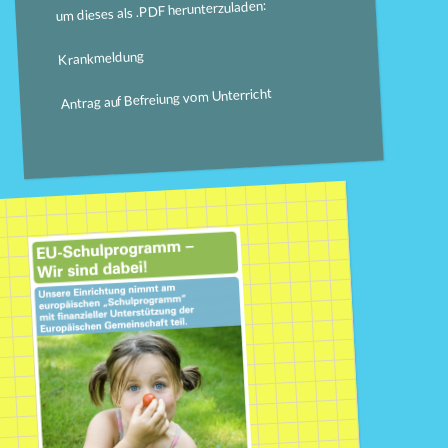
um dieses als .PDF herunterzuladen:
Krankmeldung
Antrag auf Befreiung vom Unterricht