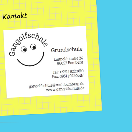
Kontakt