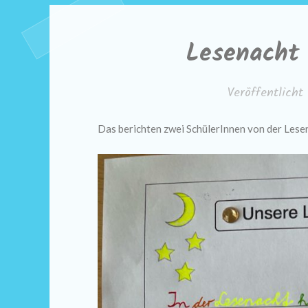
Lesenacht 
Veröffentlich
Das berichten zwei SchülerInnen von der Lese