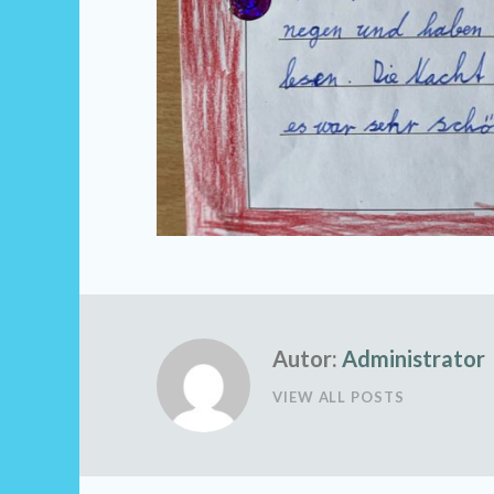
Autor:
Administrator
VIEW ALL POSTS