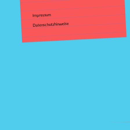
Impressum
Datenschutzhinweise