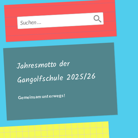
Suchen
nach:
Jahresmotto der
Gangolfschule 2025/26
Gemeinsam unterwegs!