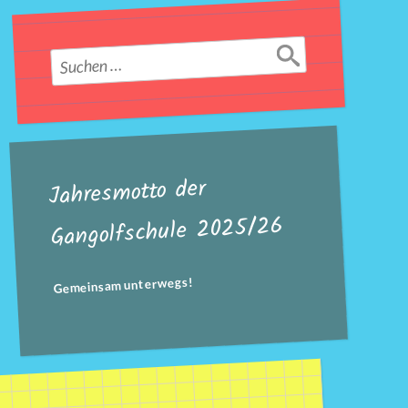
Suchen
nach:
Jahresmotto der
Gangolfschule 2025/26
Gemeinsam unterwegs!