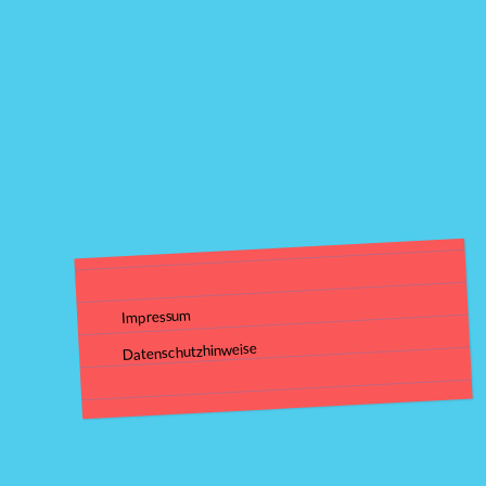
Impressum
Datenschutzhinweise