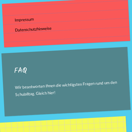
Impressum
Datenschutzhinweise
FAQ
Wir beantworten Ihnen die wichtigsten Fragen rund um den
!
hier
Schulalltag. Gleich