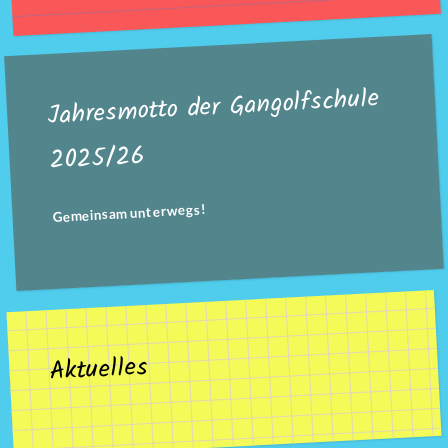
Jahresmotto der Gangolfschule
2025/26
Gemeinsam unterwegs!
Aktuelles