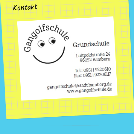
Kontakt