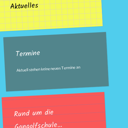
Aktuelles
Termine
Aktuell stehen keine neuen Termine an
Rund um die
Gangolfschule…