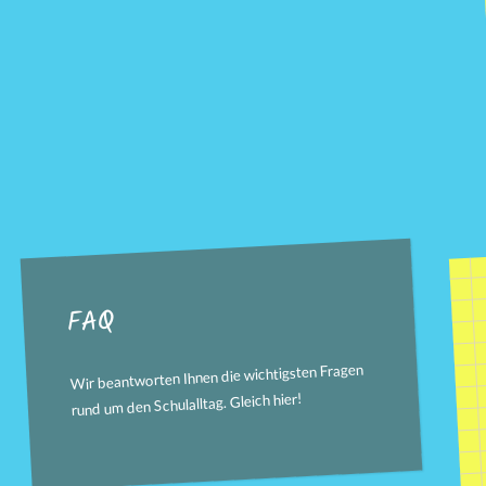
FAQ
Wir beantworten Ihnen die wichtigsten Fragen
!
hier
rund um den Schulalltag. Gleich