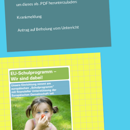
um dieses als .PDF herunterzuladen:
Krankmeldung
Antrag auf Befreiung vom Unterricht