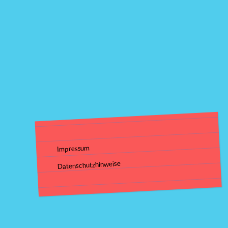
Impressum
Datenschutzhinweise