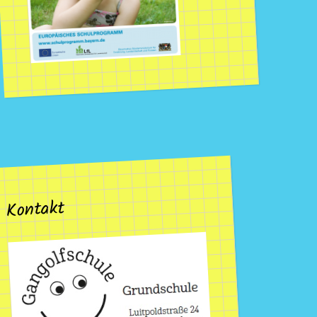
Kontakt