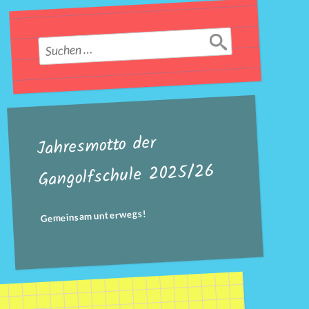
Suchen
nach:
Jahresmotto der
Gangolfschule 2025/26
Gemeinsam unterwegs!