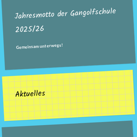
Jahresmotto der Gangolfschule
2025/26
Gemeinsam unterwegs!
Aktuelles