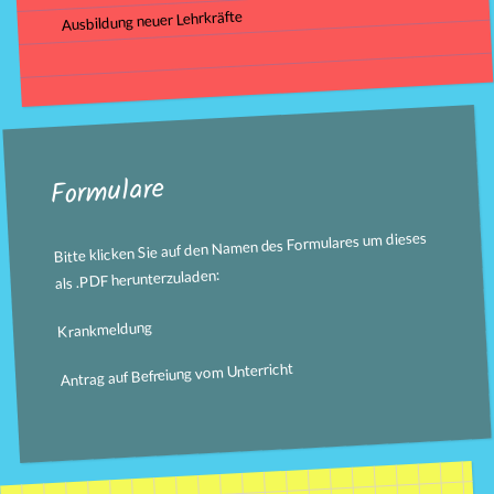
Ausbildung neuer Lehrkräfte
Formulare
Bitte klicken Sie auf den Namen des Formulares um dieses
als .PDF herunterzuladen:
Krankmeldung
Antrag auf Befreiung vom Unterricht