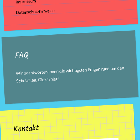
Impressum
Datenschutzhinweise
FAQ
Wir beantworten Ihnen die wichtigsten Fragen rund um den
!
hier
Schulalltag. Gleich
Kontakt