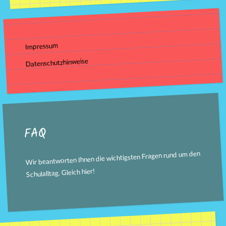
Impressum
Datenschutzhinweise
FAQ
Wir beantworten Ihnen die wichtigsten Fragen rund um den
!
hier
Schulalltag. Gleich