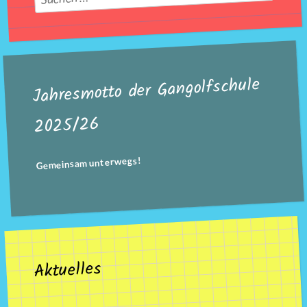
nach:
Jahresmotto der Gangolfschule
2025/26
Gemeinsam unterwegs!
Aktuelles