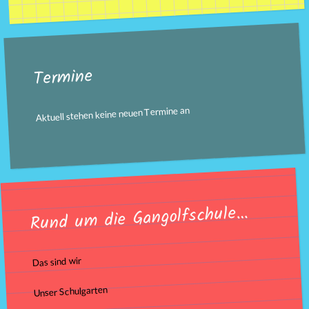
Termine
Aktuell stehen keine neuen Termine an
Rund um die Gangolfschule…
Das sind wir
Unser Schulgarten