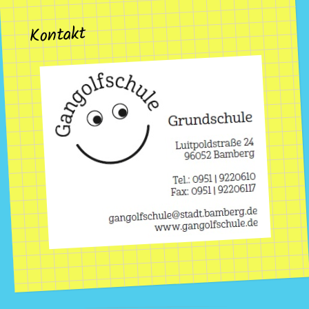
Kontakt