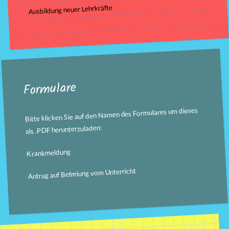
Ausbildung neuer Lehrkräfte
Formulare
Bitte klicken Sie auf den Namen des Formulares um dieses
als .PDF herunterzuladen:
Krankmeldung
Antrag auf Befreiung vom Unterricht