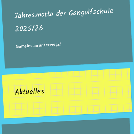
Jahresmotto der Gangolfschule
2025/26
Gemeinsam unterwegs!
Aktuelles