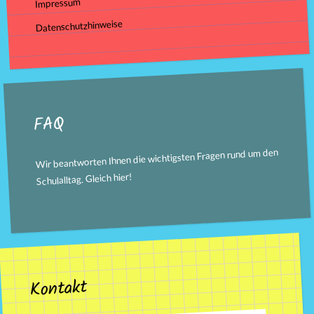
Impressum
Datenschutzhinweise
FAQ
Wir beantworten Ihnen die wichtigsten Fragen rund um den
!
hier
Schulalltag. Gleich
Kontakt