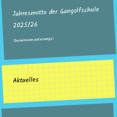
Jahresmotto der Gangolfschule
2025/26
Gemeinsam unterwegs!
Aktuelles