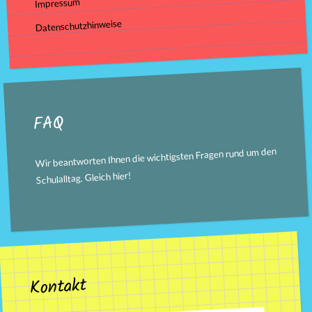
Impressum
Datenschutzhinweise
FAQ
Wir beantworten Ihnen die wichtigsten Fragen rund um den
!
hier
Schulalltag. Gleich
Kontakt