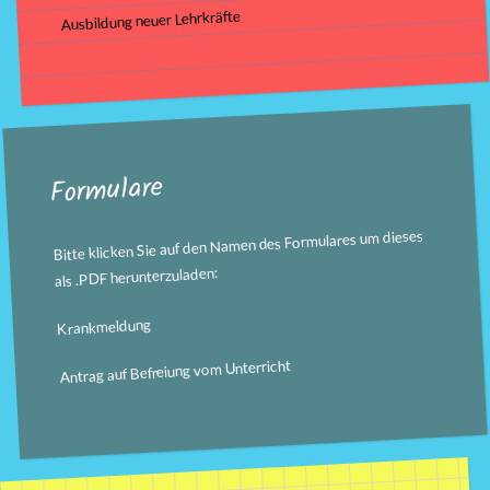
Ausbildung neuer Lehrkräfte
Formulare
Bitte klicken Sie auf den Namen des Formulares um dieses
als .PDF herunterzuladen:
Krankmeldung
Antrag auf Befreiung vom Unterricht