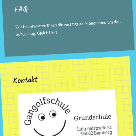
FAQ
Wir beantworten Ihnen die wichtigsten Fragen rund um den
!
hier
Schulalltag. Gleich
Kontakt