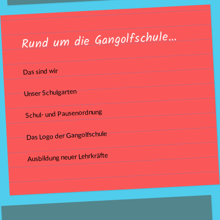
Rund um die Gangolfschule…
Das sind wir
Unser Schulgarten
Schul- und Pausenordnung
Das Logo der Gangolfschule
Ausbildung neuer Lehrkräfte