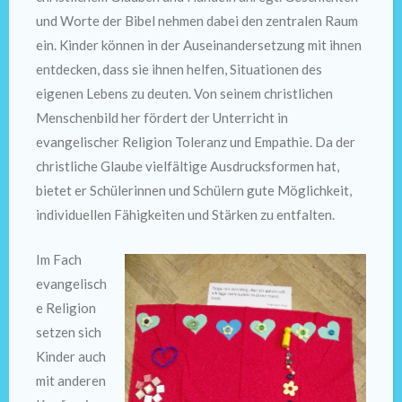
und Worte der Bibel nehmen dabei den zentralen Raum
ein. Kinder können in der Auseinandersetzung mit ihnen
entdecken, dass sie ihnen helfen, Situationen des
eigenen Lebens zu deuten. Von seinem christlichen
Menschenbild her fördert der Unterricht in
evangelischer Religion Toleranz und Empathie. Da der
christliche Glaube vielfältige Ausdrucksformen hat,
bietet er Schülerinnen und Schülern gute Möglichkeit,
individuellen Fähigkeiten und Stärken zu entfalten.
Im Fach
evangelisch
e Religion
setzen sich
Kinder auch
mit anderen