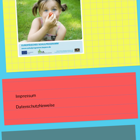
Impressum
Datenschutzhinweise