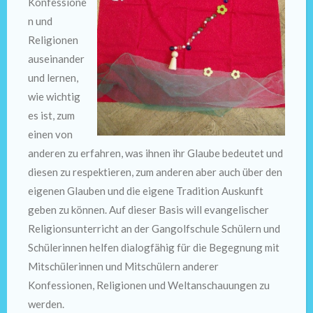
Konfessione
n und
Religionen
auseinander
und lernen,
wie wichtig
es ist, zum
einen von
anderen zu erfahren, was ihnen ihr Glaube bedeutet und
diesen zu respektieren, zum anderen aber auch über den
eigenen Glauben und die eigene Tradition Auskunft
geben zu können. Auf dieser Basis will evangelischer
Religionsunterricht an der Gangolfschule Schülern und
Schülerinnen helfen dialogfähig für die Begegnung mit
Mitschülerinnen und Mitschülern anderer
Konfessionen, Religionen und Weltanschauungen zu
werden.