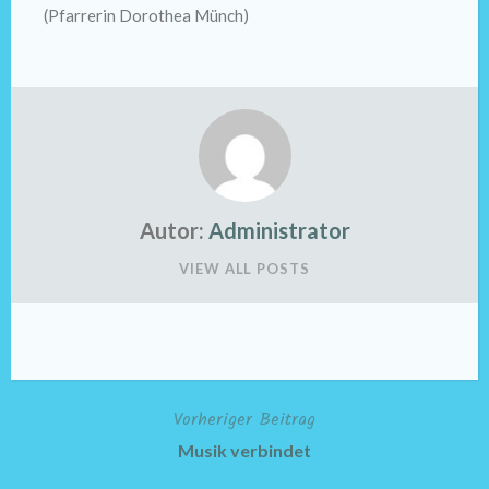
(Pfarrerin Dorothea Münch)
Autor:
Administrator
VIEW ALL POSTS
Vorheriger Beitrag
Beitragsnavigation
Musik verbindet