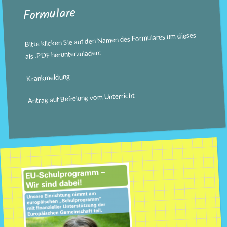
Formulare
Bitte klicken Sie auf den Namen des Formulares um dieses
als .PDF herunterzuladen:
Krankmeldung
Antrag auf Befreiung vom Unterricht