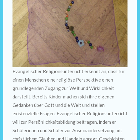
Evangelischer Religionsunterricht erkennt an, dass für
einen Menschen eine religiöse Perspektive einen
grundlegenden Zugang zur Welt und Wirklichkeit
darstellt. Bereits Kinder machen sich ihre eigenen
Gedanken über Gott und die Welt und stellen
existenzielle Fragen. Evangelischer Religionsunterricht
will zur Persönlichkeitsbildung beitragen, indem er
Schülerinnen und Schüler zur Auseinandersetzung mit
christlichem Glauben und Handeln anregt. Geschichten