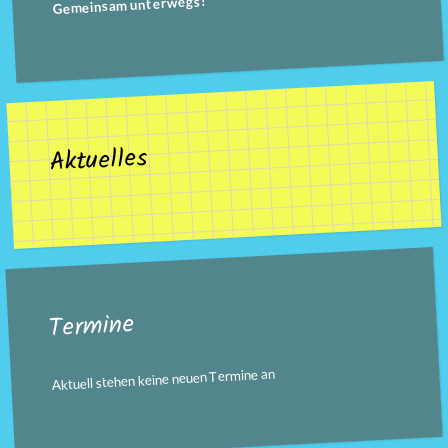
Gemeinsam unterwegs!
Aktuelles
Termine
Aktuell stehen keine neuen Termine an