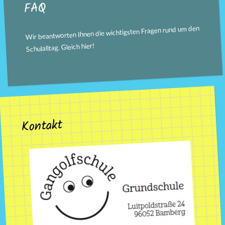
FAQ
Wir beantworten Ihnen die wichtigsten Fragen rund um den
!
hier
Schulalltag. Gleich
Kontakt