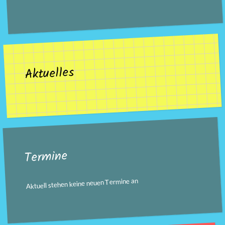
Aktuelles
Termine
Aktuell stehen keine neuen Termine an