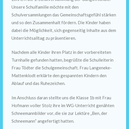
Unsere Schulfamilie möchte mit den
Schulversammlungen das Gemeinschaftsgefühl stärken
und so den Zusammenhalt fördern. Die Kinder haben
dabei die Möglichkeit, sich gegenseitig Inhalte aus dem
Unterrichtsalltag zu präsentieren.
Nachdem alle Kinder ihren Platz in der vorbereiteten
Turnhalle gefunden hatten, begrüßte die Schulleiterin
Frau Tödter die Schulgemeinschaft. Frau Langeneke-
Mattenklodt erklärte den gespannten Kindern den
Ablauf und das Ruhezeichen.
Im Anschluss daran stellte uns die Klasse 1b mit Frau
Hofmann voller Stolz ihre im WG-Unterricht genähten
Schneemannbilder vor, die sie zur Lektüre „Ben, der
Schneemann“ angefertigt hatten.