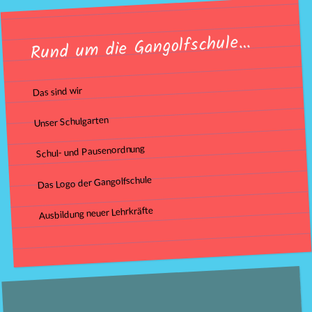
Rund um die Gangolfschule…
Das sind wir
Unser Schulgarten
Schul- und Pausenordnung
Das Logo der Gangolfschule
Ausbildung neuer Lehrkräfte