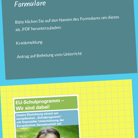
Formulare
Bitte klicken Sie auf den Namen des Formulares um dieses
als .PDF herunterzuladen:
Krankmeldung
Antrag auf Befreiung vom Unterricht