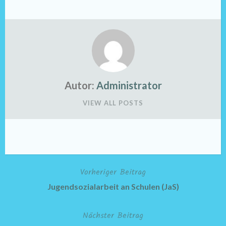
Autor:
Administrator
VIEW ALL POSTS
Vorheriger Beitrag
Beitragsnavigation
Jugendsozialarbeit an Schulen (JaS)
Nächster Beitrag