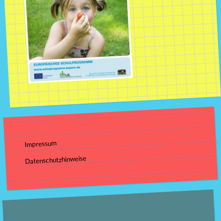
Impressum
Datenschutzhinweise