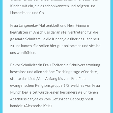
Kinder mit ein, die es schon kannten und zeigten uns
Hampelmann und Co.
Frau Langeneke-Mattenklodt und Herr Finmans
begrüßten im Anschluss daran stellvertretend für die
gesamte Schulfamilie die Kinder, die über das Jahr neu
zu uns kamen. Sie sollen hier gut ankommen und sich bei
uns wohlfühlen.
Bevor Schulleiterin Frau Tödter die Schulversammlung
beschloss und allen schöne Faschingstage wünschte,
stellte das Lied „Vom Anfang bis zum Ende“ der
evangelischen Religionsgruppe 1/2, welches von Frau
Münch begleitet wurde, einen besonders gelungenen
Abschluss dar, da es vom Gefühl der Geborgenheit
handelt. (Alexandra Keis)